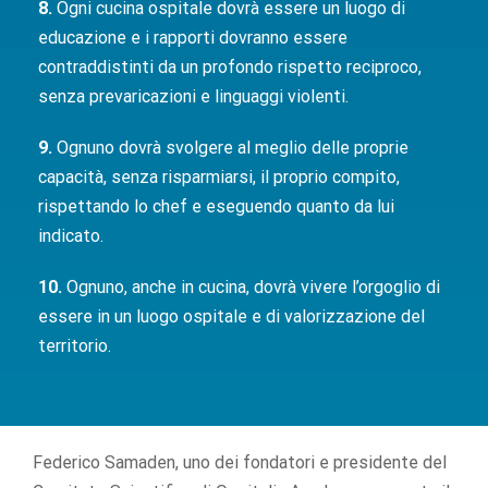
8.
Ogni cucina ospitale dovrà essere un luogo di
educazione e i rapporti dovranno essere
contraddistinti da un profondo rispetto reciproco,
senza prevaricazioni e linguaggi violenti.
9.
Ognuno dovrà svolgere al meglio delle proprie
capacità, senza risparmiarsi, il proprio compito,
rispettando lo chef e eseguendo quanto da lui
indicato.
10.
Ognuno, anche in cucina, dovrà vivere l’orgoglio di
essere in un luogo ospitale e di valorizzazione del
territorio.
Federico Samaden, uno dei fondatori e presidente del