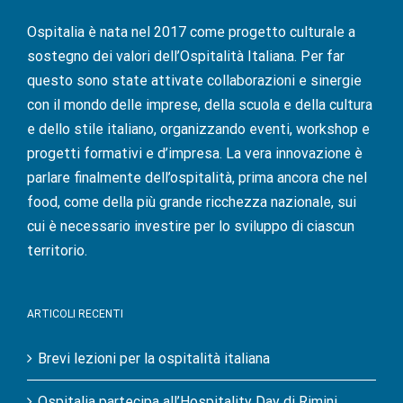
Ospitalia è nata nel 2017 come progetto culturale a
sostegno dei valori dell’Ospitalità Italiana. Per far
questo sono state attivate collaborazioni e sinergie
con il mondo delle imprese, della scuola e della cultura
e dello stile italiano, organizzando eventi, workshop e
progetti formativi e d’impresa. La vera innovazione è
parlare finalmente dell’ospitalità, prima ancora che nel
food, come della più grande ricchezza nazionale, sui
cui è necessario investire per lo sviluppo di ciascun
territorio.
ARTICOLI RECENTI
Brevi lezioni per la ospitalità italiana
Ospitalia partecipa all’Hospitality Day di Rimini