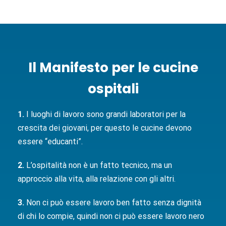
Il Manifesto per le cucine
ospitali
1.
I luoghi di lavoro sono grandi laboratori per la
crescita dei giovani, per questo le cucine devono
essere “educanti”.
2.
L’ospitalità non è un fatto tecnico, ma un
approccio alla vita, alla relazione con gli altri.
3.
Non ci può essere lavoro ben fatto senza dignità
di chi lo compie, quindi non ci può essere lavoro nero