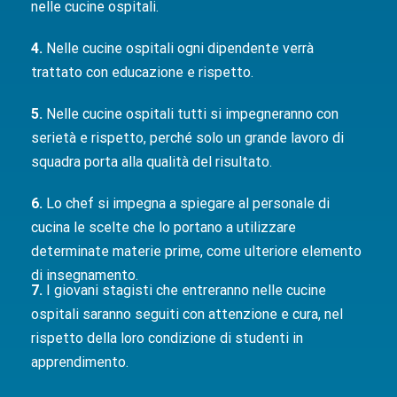
nelle cucine ospitali.
4.
Nelle cucine ospitali ogni dipendente verrà
trattato con educazione e rispetto.
5.
Nelle cucine ospitali tutti si impegneranno con
serietà e rispetto, perché solo un grande lavoro di
squadra porta alla qualità del risultato.
6.
Lo chef si impegna a spiegare al personale di
cucina le scelte che lo portano a utilizzare
determinate materie prime, come ulteriore elemento
di insegnamento.
7.
I giovani stagisti che entreranno nelle cucine
ospitali saranno seguiti con attenzione e cura, nel
rispetto della loro condizione di studenti in
apprendimento.