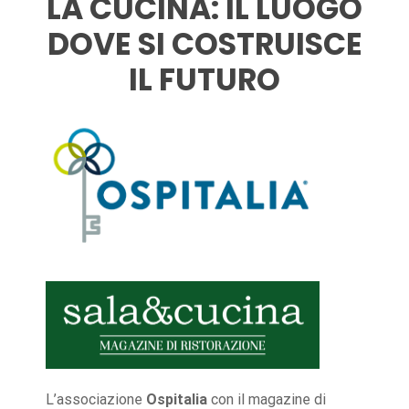
LA CUCINA: IL LUOGO
DOVE SI COSTRUISCE
IL FUTURO
L’associazione
Ospitalia
con il magazine di