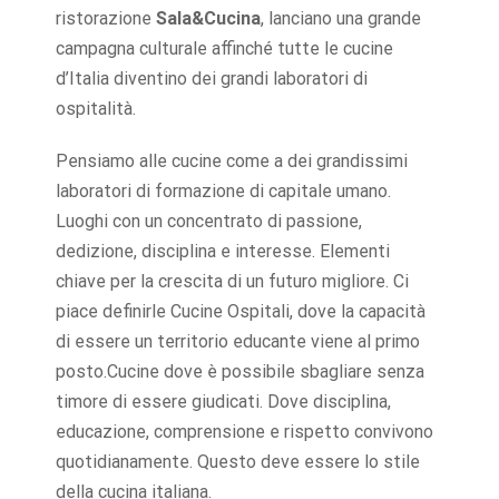
ristorazione
Sala&Cucina
, lanciano una grande
campagna culturale affinché tutte le cucine
d’Italia diventino dei grandi laboratori di
ospitalità.
Pensiamo alle cucine come a dei grandissimi
laboratori di formazione di capitale umano.
Luoghi con un concentrato di passione,
dedizione, disciplina e interesse. Elementi
chiave per la crescita di un futuro migliore. Ci
piace definirle Cucine Ospitali, dove la capacità
di essere un territorio educante viene al primo
posto.Cucine dove è possibile sbagliare senza
timore di essere giudicati. Dove disciplina,
educazione, comprensione e rispetto convivono
quotidianamente. Questo deve essere lo stile
della cucina italiana.