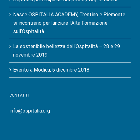
Nasce OSPITALIA ACADEMY, Trentino e Piemonte
si incontrano per lanciare l’Alta Formazione
sull’Ospitalità
La sostenibile bellezza dell’Ospitalità – 28 e 29
novembre 2019
Evento a Modica, 5 dicembre 2018
CONTATTI
info@ospitalia.org