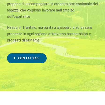
propone di accompagnare la crescita professionale dei
ragazzi che vogliono lavorare nell’ambito
dell’ospitalità.
Nasce in Trentino, ma punta a crescere e ad essere
presente in ogni regione attraverso partnerships e
progetti di sistema.
CONTATTACI