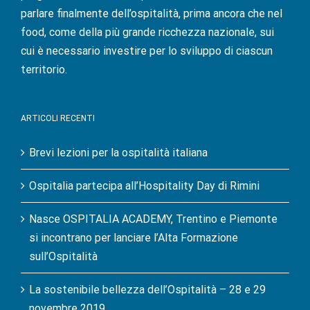
parlare finalmente dell’ospitalità, prima ancora che nel
food, come della più grande ricchezza nazionale, sui
cui è necessario investire per lo sviluppo di ciascun
territorio.
ARTICOLI RECENTI
Brevi lezioni per la ospitalità italiana
Ospitalia partecipa all’Hospitality Day di Rimini
Nasce OSPITALIA ACADEMY, Trentino e Piemonte
si incontrano per lanciare l’Alta Formazione
sull’Ospitalità
La sostenibile bellezza dell’Ospitalità – 28 e 29
novembre 2019