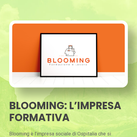
BLOOMING: L’IMPRESA
FORMATIVA
Blooming è l’impresa sociale di Ospitalia che si