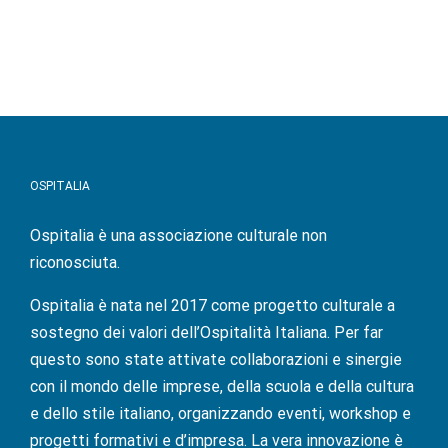
OSPITALIA
Ospitalia è una associazione culturale non
riconosciuta.
Ospitalia è nata nel 2017 come progetto culturale a
sostegno dei valori dell’Ospitalità Italiana. Per far
questo sono state attivate collaborazioni e sinergie
con il mondo delle imprese, della scuola e della cultura
e dello stile italiano, organizzando eventi, workshop e
progetti formativi e d’impresa. La vera innovazione è