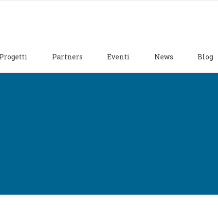
Progetti
Partners
Eventi
News
Blog