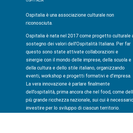
OSPITALIA
Ospitalia è una associazione culturale non
riconosciuta.
Ospitalia è nata nel 2017 come progetto culturale 
sostegno dei valori dell’Ospitalità Italiana. Per far
questo sono state attivate collaborazioni e
sinergie con il mondo delle imprese, della scuola e
della cultura e dello stile italiano, organizzando
eventi, workshop e progetti formativi e d’impresa.
La vera innovazione è parlare finalmente
dell’ospitalità, prima ancora che nel food, come del
più grande ricchezza nazionale, sui cui è necessari
investire per lo sviluppo di ciascun territorio.