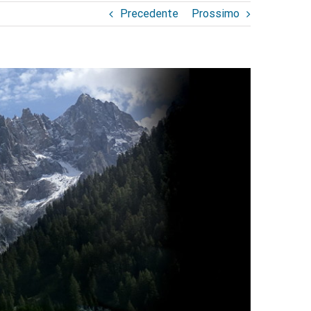
Precedente
Prossimo