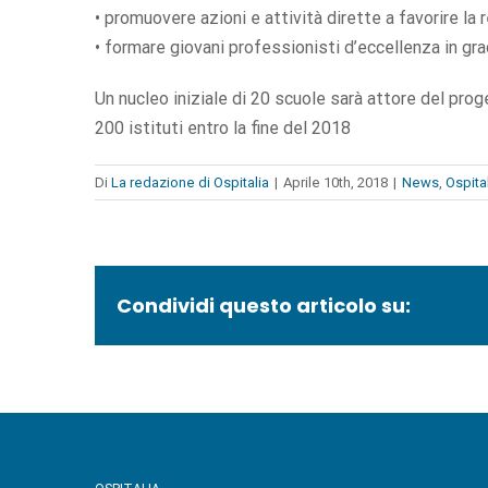
• promuovere azioni e attività dirette a favorire l
• formare giovani professionisti d’eccellenza in gra
Un nucleo iniziale di 20 scuole sarà attore del prog
200 istituti entro la fine del 2018
Di
La redazione di Ospitalia
|
Aprile 10th, 2018
|
News
,
Ospita
Condividi questo articolo su: