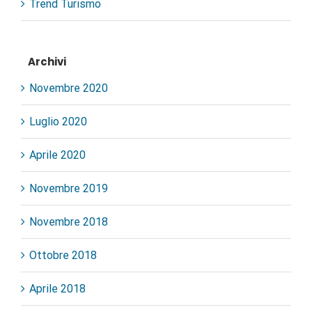
Trend Turismo
Archivi
Novembre 2020
Luglio 2020
Aprile 2020
Novembre 2019
Novembre 2018
Ottobre 2018
Aprile 2018