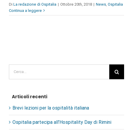
Di
La redazione di Ospitalia
|
Ottobre 20th, 2018
|
News
,
Ospitalia
Continua a leggere
Cerca
per:
Articoli recenti
Brevi lezioni per la ospitalità italiana
Ospitalia partecipa all’Hospitality Day di Rimini