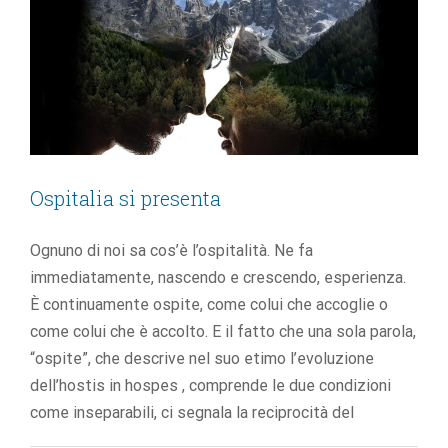
Ospitalia si presenta
Ognuno di noi sa cos’è l’ospitalità. Ne fa
immediatamente, nascendo e crescendo, esperienza.
È continuamente ospite, come colui che accoglie o
come colui che è accolto. E il fatto che una sola parola,
“ospite”, che descrive nel suo etimo l’evoluzione
dell’hostis in hospes , comprende le due condizioni
come inseparabili, ci segnala la reciprocità del