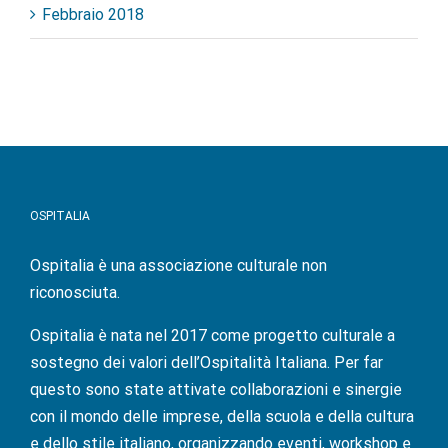
Febbraio 2018
OSPITALIA
Ospitalia è una associazione culturale non
riconosciuta.
Ospitalia è nata nel 2017 come progetto culturale a
sostegno dei valori dell’Ospitalità Italiana. Per far
questo sono state attivate collaborazioni e sinergie
con il mondo delle imprese, della scuola e della cultura
e dello stile italiano, organizzando eventi, workshop e