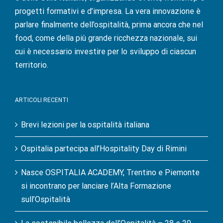
progetti formativi e d’impresa. La vera innovazione è
parlare finalmente dell’ospitalità, prima ancora che nel
food, come della più grande ricchezza nazionale, sui
cui è necessario investire per lo sviluppo di ciascun
territorio.
ARTICOLI RECENTI
Brevi lezioni per la ospitalità italiana
Ospitalia partecipa all’Hospitality Day di Rimini
Nasce OSPITALIA ACADEMY, Trentino e Piemonte
si incontrano per lanciare l’Alta Formazione
sull’Ospitalità