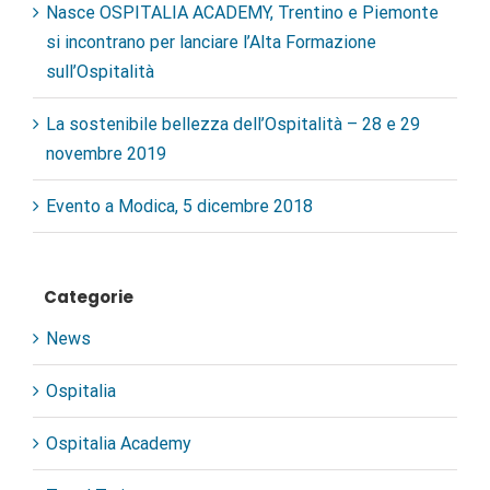
Nasce OSPITALIA ACADEMY, Trentino e Piemonte
si incontrano per lanciare l’Alta Formazione
sull’Ospitalità
La sostenibile bellezza dell’Ospitalità – 28 e 29
novembre 2019
Evento a Modica, 5 dicembre 2018
Categorie
News
Ospitalia
Ospitalia Academy